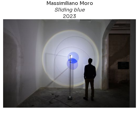
Massimiliano Moro
Sliding blue
2023