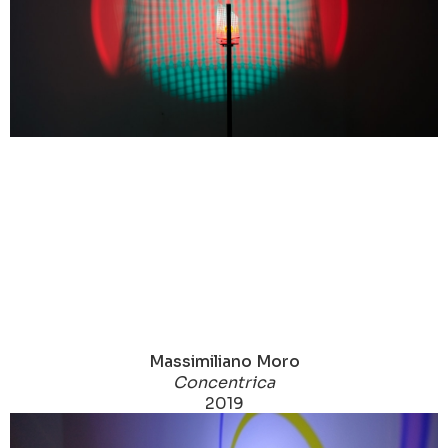
Massimiliano Moro
Concentrica
2019