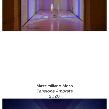
Massimiliano Moro
Tensione Ambrata
2020