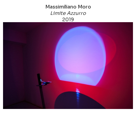
Massimiliano Moro
Limite Azzurro
2019