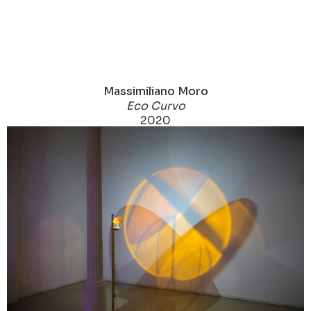
Massimiliano Moro
Eco Curvo
2020