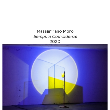
Massimiliano Moro
Semplici Coincidenze
2020