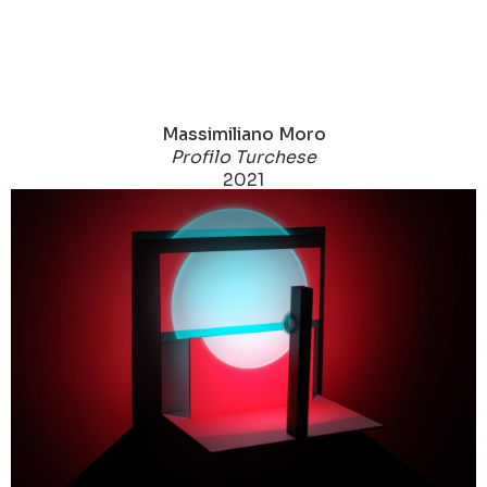
Massimiliano Moro
Profilo Turchese
2021