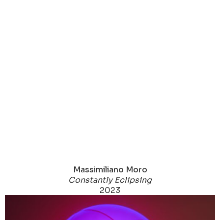
Massimiliano Moro
Constantly Eclipsing
2023