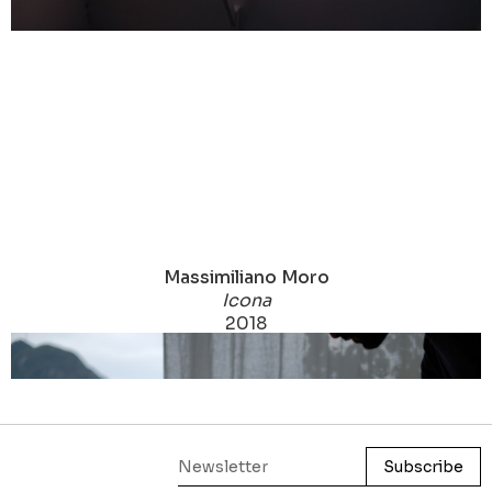
Massimiliano Moro
Icona
2018