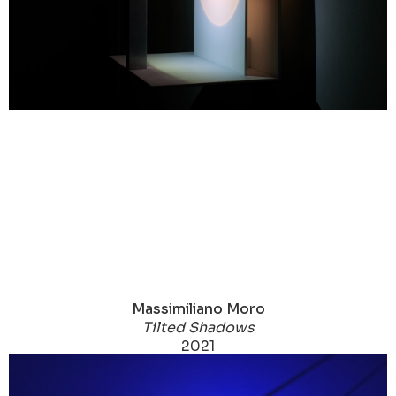
Massimiliano Moro
Tilted Shadows
2021