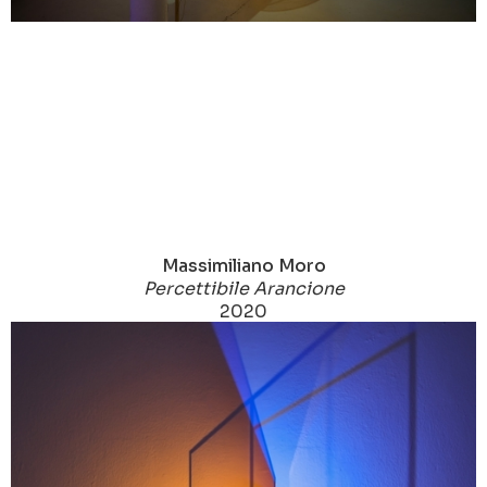
Massimiliano Moro
Percettibile Arancione
2020