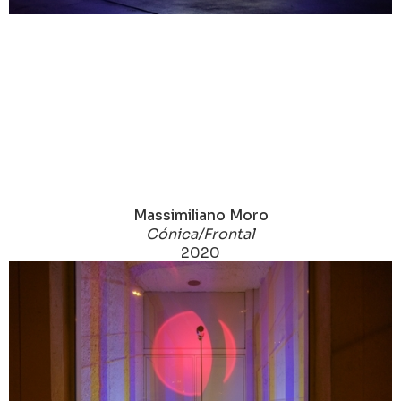
Massimiliano Moro
Cónica/Frontal
2020