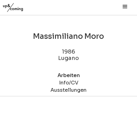
Massimiliano Moro
1986
Lugano
Arbeiten
Info/CV
Ausstellungen