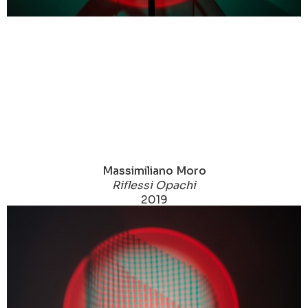
Massimiliano Moro
Riflessi Opachi
2019