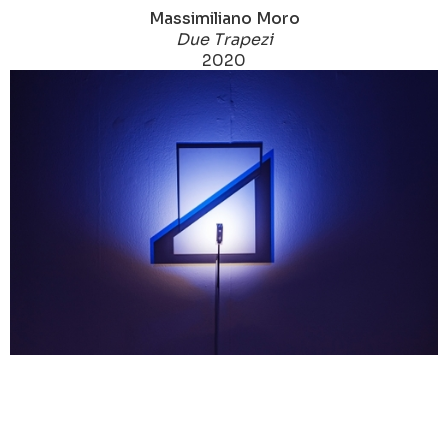
Massimiliano Moro
Due Trapezi
2020