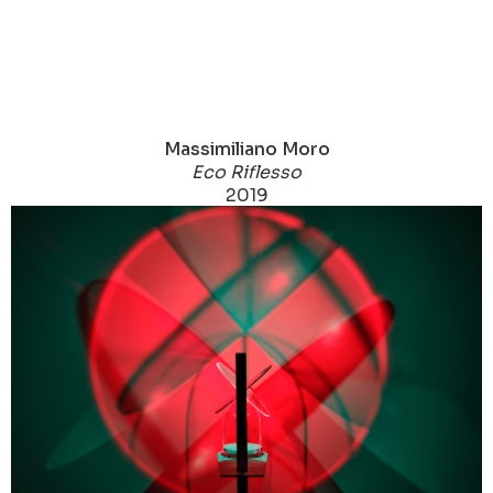
Massimiliano Moro
Eco Riflesso
2019