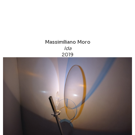
Massimiliano Moro
Ida
2019