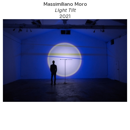
Massimiliano Moro
Light Tilt
2021