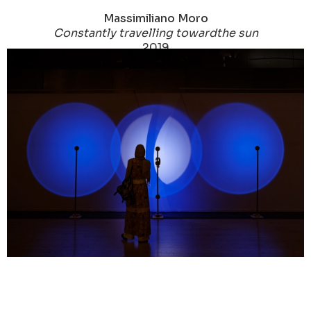
Massimiliano Moro
Constantly travelling towardthe sun
2019