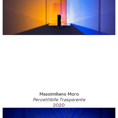
Massimiliano Moro
Percettibile Trasparente
2020