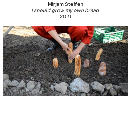
Mirjam Steffen
I should grow my own bread
2021