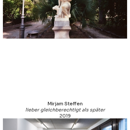
Mirjam Steffen
lieber gleichberechtigt als später
2019