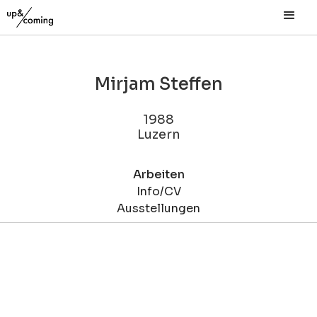
Mirjam Steffen
1988
Luzern
Arbeiten
Info/CV
Ausstellungen