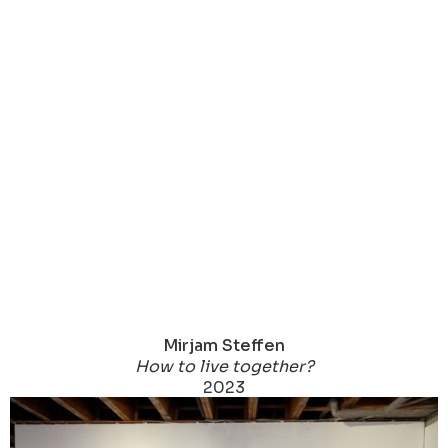
Mirjam Steffen
How to live together?
2023