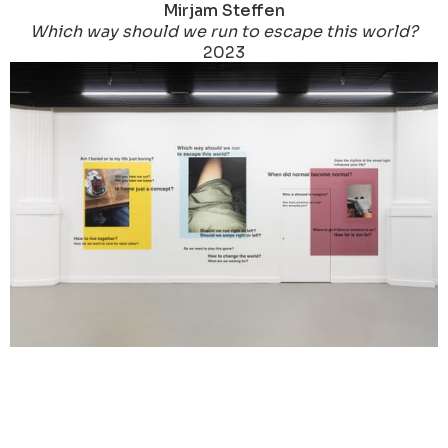
Mirjam Steffen
Which way should we run to escape this world?
2023