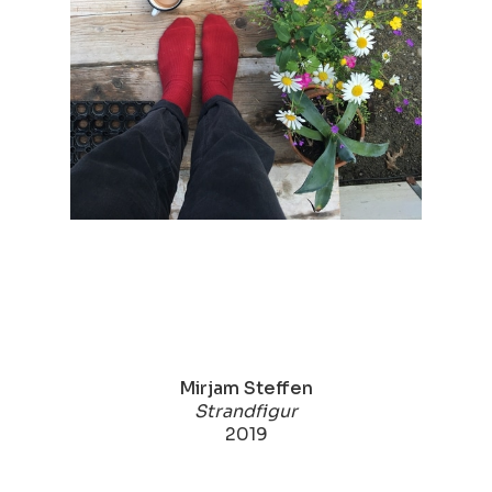
Mirjam Steffen
Strandfigur
2019