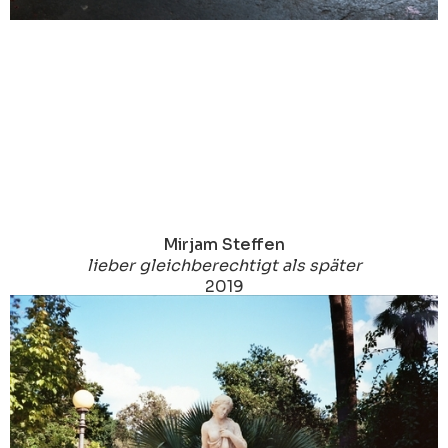
Mirjam Steffen
lieber gleichberechtigt als später
2019