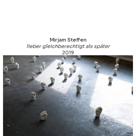
Mirjam Steffen
lieber gleichberechtigt als später
2019