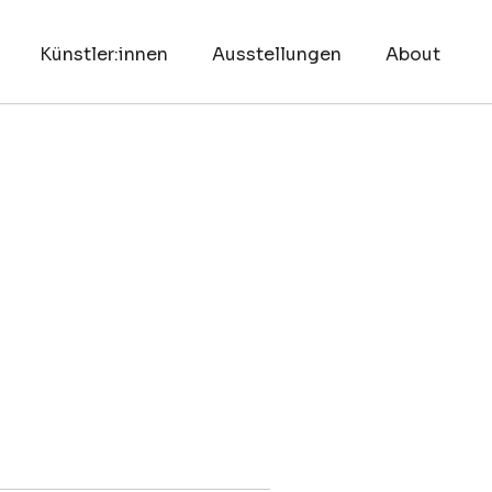
Künstler:innen
Ausstellungen
About