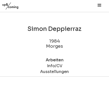
Simon Deppierraz
1984
Morges
Arbeiten
Info/CV
Ausstellungen