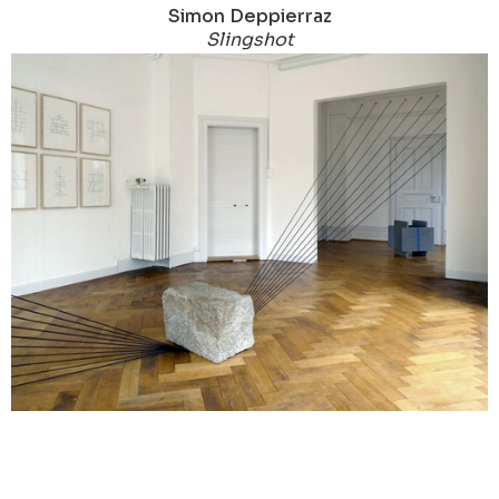
Simon Deppierraz
Slingshot
2015