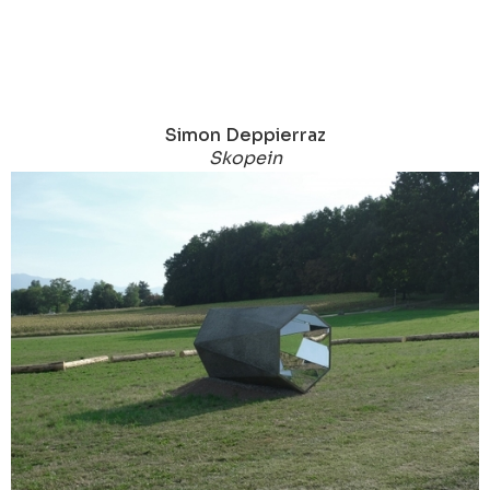
Simon Deppierraz
Skopein
2016