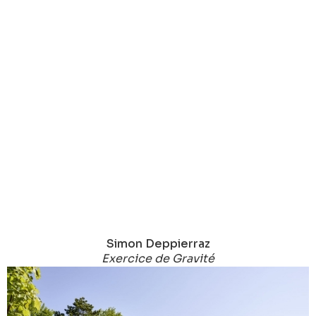
Simon Deppierraz
Exercice de Gravité
2017