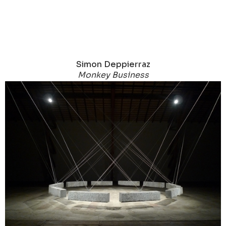
Simon Deppierraz
Monkey Business
2013