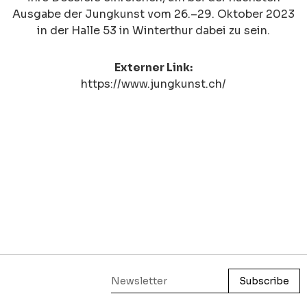
Ausgabe der Jungkunst vom 26.–29. Oktober 2023
in der Halle 53 in Winterthur dabei zu sein.
Externer Link:
https://www.jungkunst.ch/