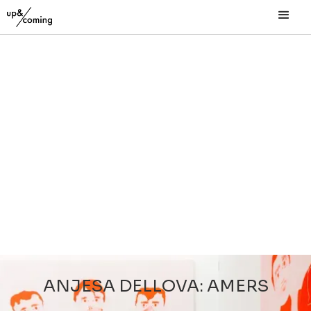
ANJESA DELLOVA: AMERS