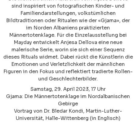
sind inspiriert von fotografischen Kinder- und
Familiendarstellungen, volkstümlichen
Bildtraditionen oder Ritualen wie der «Gjama», der
im Norden Albaniens praktizierten
Männertotenklage. Für die Einzelausstellung bei
Mayday entwickelt Anjesa Dellova eine neue
malerische Serie, worin sie sich einer Sequenz
dieses Rituals widmet. Dabei rückt die Künstlerin die
Emotionen und Verletzlichkeit der männlichen
Figuren in den Fokus und reflektiert tradierte Rollen-
und Geschlechterbilder.
Samstag, 29. April 2023, 17 Uhr
Gjama: Die Männertotenklage im Nordalbanischen
Gebirge
Vortrag von Dr. Bledar Kondi, Martin-Luther-
Universität, Halle-Wittenberg (in Englisch)