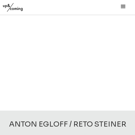
ANTON EGLOFF / RETO STEINER