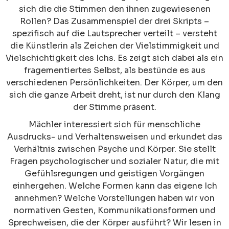
sich die die Stimmen den ihnen zugewiesenen
Rollen? Das Zusammenspiel der drei Skripts –
spezifisch auf die Lautsprecher verteilt – versteht
die Künstlerin als Zeichen der Vielstimmigkeit und
Vielschichtigkeit des Ichs. Es zeigt sich dabei als ein
fragementiertes Selbst, als bestünde es aus
verschiedenen Persönlichkeiten. Der Körper, um den
sich die ganze Arbeit dreht, ist nur durch den Klang
der Stimme präsent.
Mächler interessiert sich für menschliche
Ausdrucks- und Verhaltensweisen und erkundet das
Verhältnis zwischen Psyche und Körper. Sie stellt
Fragen psychologischer und sozialer Natur, die mit
Gefühlsregungen und geistigen Vorgängen
einhergehen. Welche Formen kann das eigene Ich
annehmen? Welche Vorstellungen haben wir von
normativen Gesten, Kommunikationsformen und
Sprechweisen, die der Körper ausführt? Wir lesen in