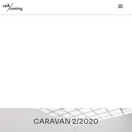
CARAVAN 2/2020