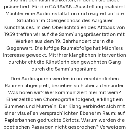
präsentiert. Für die CARAVAN-Ausstellung realisiert
Mächler eine Audioinstallation und reagiert auf die
Situation im Obergeschoss des Aargauer
Kunsthauses. In den Oberlichtsälen des Altbaus von
1959 treffen wir auf die Sammlungspräsentation mit
Werken aus dem 19. Jahrhundert bis in die
Gegenwart. Die luftige Raumabfolge hat Mächlers
Interesse geweckt. Mit ihrer klanglichen Intervention
durchbricht die Künstlerin den gewohnten Gang
durch die Sammlungsräume.
Drei Audiospuren werden in unterschiedlichen
Räumen abgespielt, beziehen sich aber aufeinander.
Was hören wir? Wer kommuniziert hier mit wem?
Einer zeitlichen Choreografie folgend, erklingt ein
Summen und Murmeln. Der Klang verbindet sich mit
einer visuellen versprachlichten Ebene im Raum: auf
Papierbahnen gedruckte Skripts. Warum werden die
poetischen Passagen nicht gesprochen? Verweigern