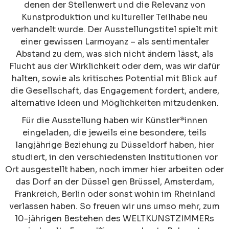
denen der Stellenwert und die Relevanz von
Kunstproduktion und kultureller Teilhabe neu
verhandelt wurde. Der Ausstellungstitel spielt mit
einer gewissen Larmoyanz – als sentimentaler
Abstand zu dem, was sich nicht ändern lässt, als
Flucht aus der Wirklichkeit oder dem, was wir dafür
halten, sowie als kritisches Potential mit Blick auf
die Gesellschaft, das Engagement fordert, andere,
alternative Ideen und Möglichkeiten mitzudenken.
Für die Ausstellung haben wir Künstler*innen
eingeladen, die jeweils eine besondere, teils
langjährige Beziehung zu Düsseldorf haben, hier
studiert, in den verschiedensten Institutionen vor
Ort ausgestellt haben, noch immer hier arbeiten oder
das Dorf an der Düssel gen Brüssel, Amsterdam,
Frankreich, Berlin oder sonst wohin im Rheinland
verlassen haben. So freuen wir uns umso mehr, zum
10-jährigen Bestehen des WELTKUNSTZIMMERs