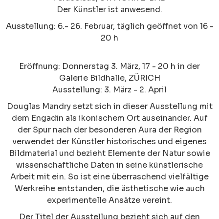
Der Künstler ist anwesend.
Ausstellung: 6.- 26. Februar, täglich geöffnet von 16 -
20 h
Eröffnung: Donnerstag 3. März, 17 - 20 h in der
Galerie Bildhalle, ZÜRICH
Ausstellung: 3. März - 2. April
Douglas Mandry setzt sich in dieser Ausstellung mit
dem Engadin als ikonischem Ort auseinander. Auf
der Spur nach der besonderen Aura der Region
verwendet der Künstler historisches und eigenes
Bildmaterial und bezieht Elemente der Natur sowie
wissenschaftliche Daten in seine künstlerische
Arbeit mit ein. So ist eine überraschend vielfältige
Werkreihe entstanden, die ästhetische wie auch
experimentelle Ansätze vereint.
Der Titel der Ausstellung bezieht sich auf den