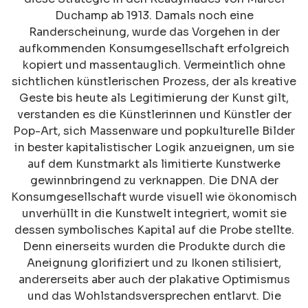
Duchamp ab 1913. Damals noch eine
Randerscheinung, wurde das Vorgehen in der
aufkommenden Konsumgesellschaft erfolgreich
kopiert und massentauglich. Vermeintlich ohne
sichtlichen künstlerischen Prozess, der als kreative
Geste bis heute als Legitimierung der Kunst gilt,
verstanden es die Künstlerinnen und Künstler der
Pop-Art, sich Massenware und popkulturelle Bilder
in bester kapitalistischer Logik anzueignen, um sie
auf dem Kunstmarkt als limitierte Kunstwerke
gewinnbringend zu verknappen. Die DNA der
Konsumgesellschaft wurde visuell wie ökonomisch
unverhüllt in die Kunstwelt integriert, womit sie
dessen symbolisches Kapital auf die Probe stellte.
Denn einerseits wurden die Produkte durch die
Aneignung glorifiziert und zu Ikonen stilisiert,
andererseits aber auch der plakative Optimismus
und das Wohlstandsversprechen entlarvt. Die