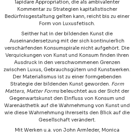
lapidare Appropriation, die als ambivalenter
Kommentar zu Strategien kapitalistischer
Bedürfnisgestaltung gelten kann, reicht bis zu einer
Form von Luxusfetisch.
Seither hat in der bildenden Kunst die
Auseinandersetzung mit der sich kontinuierlich
verschärfenden Konsumspirale nicht aufgehört. Die
Verquickungen von Kunst und Konsum finden ihren
Ausdruck in den verschwommenen Grenzen
zwischen Luxus, Gebrauchsgütern und Kunstwerken.
Der Materialismus ist zu einer formgebenden
Strategie der bildenden Kunst geworden.
Form
Matters, Matter Forms
beleuchtet aus der Sicht der
Gegenwartskunst den Einfluss von Konsum und
Warenästhetik auf die Wahrnehmung von Kunst und
wie diese Wahrnehmung ihrerseits den Blick auf die
Gesellschaft verändert.
Mit Werken u.a. von John Armleder, Monica