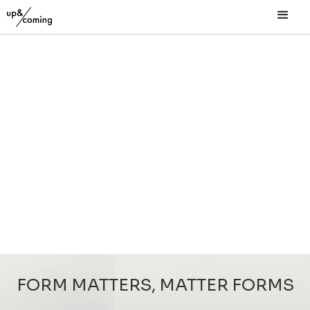
FORM MATTERS, MATTER FORMS