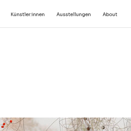
Künstler:innen
Ausstellungen
About