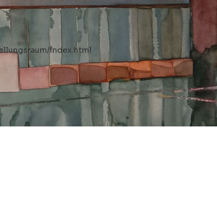
tellungsraum/index.html