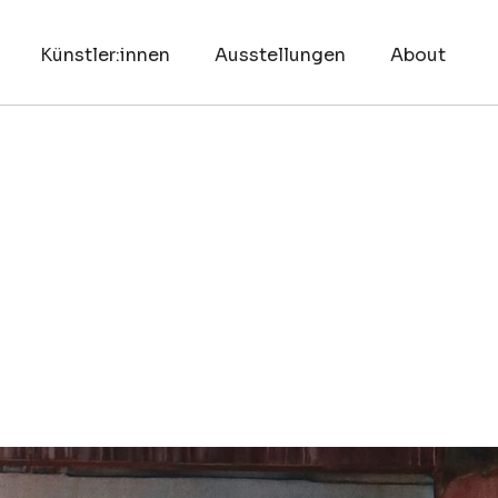
Künstler:innen
Ausstellungen
About