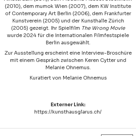
(2010), dem mumok Wien (2007), dem KW Institute
of Contemporary Art Berlin (2006), dem Frankfurter
Kunstverein (2005) und der Kunsthalle Zürich
(2005) gezeigt. Ihr Spielfilm
The Wrong Movie
wurde 2024 für die Internationalen Filmfestspiele
Berlin ausgewählt.
Zur Ausstellung erscheint eine Interview-Broschüre
mit einem Gespräch zwischen Keren Cytter und
Melanie Ohnemus
.
Kuratiert von Melanie Ohnemus
Externer Link:
https://kunsthausglarus.ch/