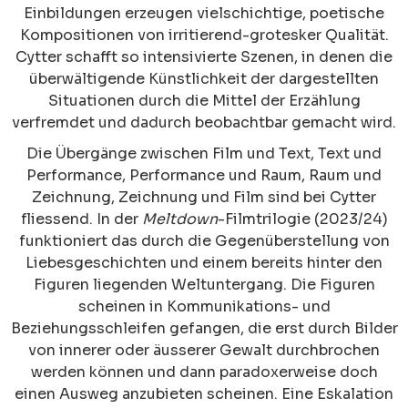
Einbildungen erzeugen vielschichtige, poetische
Kompositionen von irritierend-grotesker Qualität.
Cytter schafft so intensivierte Szenen, in denen die
überwältigende Künstlichkeit der dargestellten
Situationen durch die Mittel der Erzählung
verfremdet und dadurch beobachtbar gemacht wird.
Die Übergänge zwischen Film und Text, Text und
Performance, Performance und Raum, Raum und
Zeichnung, Zeichnung und Film sind bei Cytter
fliessend. In der
Meltdown
-Filmtrilogie (2023/24)
funktioniert das durch die Gegenüberstellung von
Liebesgeschichten und einem bereits hinter den
Figuren liegenden Weltuntergang. Die Figuren
scheinen in Kommunikations- und
Beziehungsschleifen gefangen, die erst durch Bilder
von innerer oder äusserer Gewalt durchbrochen
werden können und dann paradoxerweise doch
einen Ausweg anzubieten scheinen. Eine Eskalation