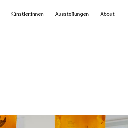
Künstler:innen
Ausstellungen
About