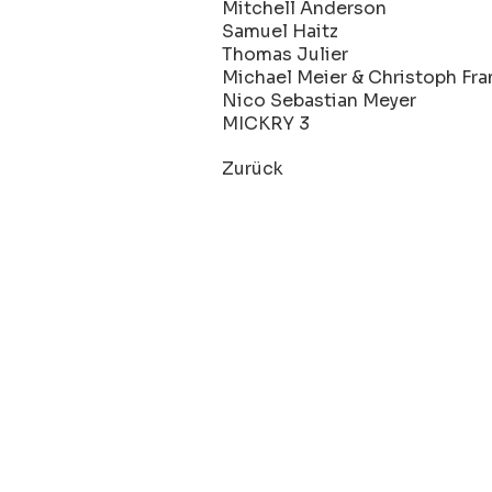
Mitchell Anderson
Samuel Haitz
Thomas Julier
Michael Meier & Christoph Fra
Nico Sebastian Meyer
MICKRY 3
Zurück