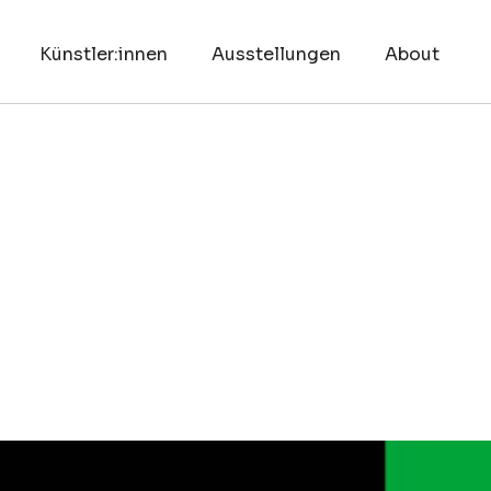
Künstler:innen
Ausstellungen
About