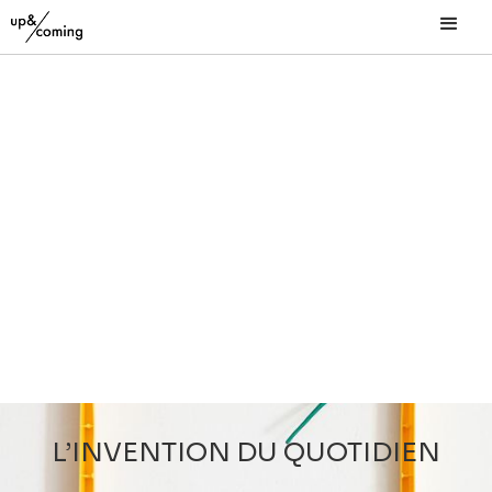
L’INVENTION DU QUOTIDIEN