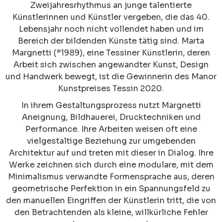
Zweijahresrhythmus an junge talentierte
Künstlerinnen und Künstler vergeben, die das 40.
Lebensjahr noch nicht vollendet haben und im
Bereich der bildenden Künste tätig sind. Marta
Margnetti (*1989), eine Tessiner Künstlerin, deren
Arbeit sich zwischen angewandter Kunst, Design
und Handwerk bewegt, ist die Gewinnerin des Manor
Kunstpreises Tessin 2020.
In ihrem Gestaltungsprozess nutzt Margnetti
Aneignung, Bildhauerei, Drucktechniken und
Performance. Ihre Arbeiten weisen oft eine
vielgestaltige Beziehung zur umgebenden
Architektur auf und treten mit dieser in Dialog. Ihre
Werke zeichnen sich durch eine modulare, mit dem
Minimalismus verwandte Formensprache aus, deren
geometrische Perfektion in ein Spannungsfeld zu
den manuellen Eingriffen der Künstlerin tritt, die von
den Betrachtenden als kleine, willkürliche Fehler