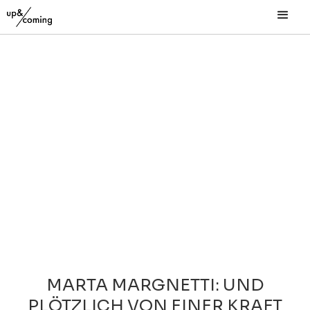
MARTA MARGNETTI: UND
PLÖTZLICH VON EINER KRAFT