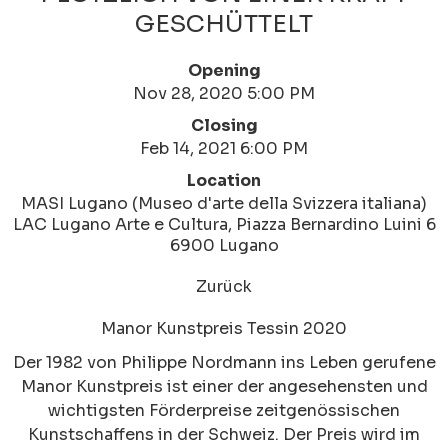
GESCHÜTTELT
Opening
Nov 28, 2020 5:00 PM
Closing
Feb 14, 2021 6:00 PM
Location
MASI Lugano (Museo d'arte della Svizzera italiana)
LAC Lugano Arte e Cultura, Piazza Bernardino Luini 6
6900 Lugano
Zurück
Manor Kunstpreis Tessin 2020
Der 1982 von Philippe Nordmann ins Leben gerufene
Manor Kunstpreis ist einer der angesehensten und
wichtigsten Förderpreise zeitgenössischen
Kunstschaffens in der Schweiz. Der Preis wird im