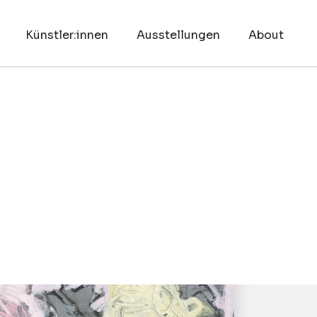
Künstler:innen
Ausstellungen
About