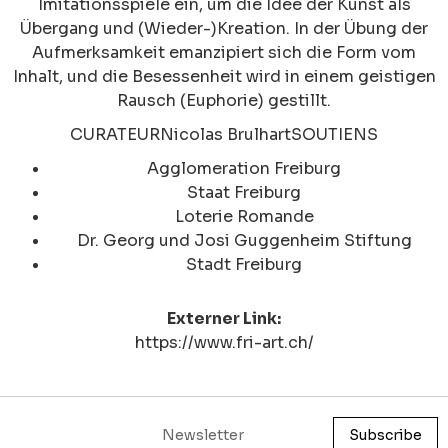
Imitationsspiele ein, um die Idee der Kunst als
Übergang und (Wieder-)Kreation. In der Übung der
Aufmerksamkeit emanzipiert sich die Form vom
Inhalt, und die Besessenheit wird in einem geistigen
Rausch (Euphorie) gestillt.
CURATEURNicolas BrulhartSOUTIENS
Agglomeration Freiburg
Staat Freiburg
Loterie Romande
Dr. Georg und Josi Guggenheim Stiftung
Stadt Freiburg
Externer Link:
https://www.fri-art.ch/