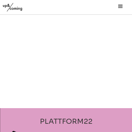
PLATTFORM22