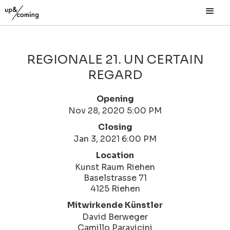
REGIONALE 21. UN CERTAIN
REGARD
Opening
Nov 28, 2020 5:00 PM
Closing
Jan 3, 2021 6:00 PM
Location
Kunst Raum Riehen
Baselstrasse 71
4125 Riehen
Mitwirkende Künstler
David Berweger
Camillo Paravicini