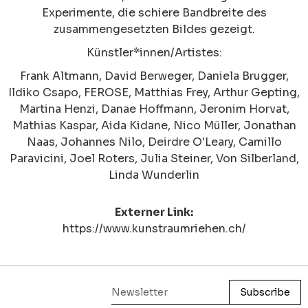
Experimente, die schiere Bandbreite des
zusammengesetzten Bildes gezeigt.
Künstler*innen/Artistes:
Frank Altmann, David Berweger, Daniela Brugger,
Ildiko Csapo, FEROSE, Matthias Frey, Arthur Gepting,
Martina Henzi, Danae Hoffmann, Jeronim Horvat,
Mathias Kaspar, Aida Kidane, Nico Müller, Jonathan
Naas, Johannes Nilo, Deirdre O'Leary, Camillo
Paravicini, Joel Roters, Julia Steiner, Von Silberland,
Linda Wunderlin
Externer Link:
https://www.kunstraumriehen.ch/