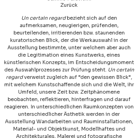
Zurück
Un certain regard
bezieht sich auf den
aufmerksamen, neugierigen, prüfenden,
beurteilenden, irritierenden bzw. staunenden
kuratorischen Blick, der die Werkauswahl in der
Ausstellung bestimmte, unter welchem aber auch
die Legitimation eines Kunstwerks, eines
künstlerischen Konzepts, im Entscheidungsmoment
des Auswahlprozesses zur Prüfung steht.
Un certain
regard
verweist zugleich auf “den gewissen Blick“,
mit welchem Kunstschaffende sich und die Welt, ihr
Umfeld, unsere Zeit bzw. Zeitphänomene
beobachten, reflektieren, hinterfragen und darauf
reagieren. In unterschiedlichen Raumkonzepten von
unterschiedlicher Ästhetik werden in der
Ausstellung Wandarbeiten und Rauminstallationen,
Material- und Objektkunst, Modellhaftes und
Architekturales, Malerei und fotografische