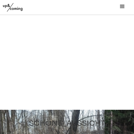
SCHÖNE_AUSSICHT