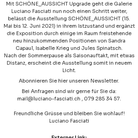
Mit SCHÖNE_AUSSICHT Upgrade geht die Galerie
Luciano Fasciati nun noch einen Schritt weiter,
belässt die Ausstellung SCHÖNE_AUSSICHT (15.
Mai bis 12. Juni 2021) in ihrem Istzustand und ergänzt
die Exposition durch einige im Raum freistehende
neu hinzukommenden Positionen von Sandra
Capaul, Isabelle Krieg und Jules Spinatsch.
Nach der Sommerpause als Saisonauftakt, mit etwas
Distanz, erscheint die Ausstellung somit in neuem
Licht.
Abonnieren Sie
hier
unseren Newsletter.
Bei Anfragen sind wir gerne für Sie da:
mail@luciano-fasciati.ch
, 079 285 34 57.
Freundliche Grüsse und bleiben Sie wohlauf!
Luciano Fasciati
Externer Link: