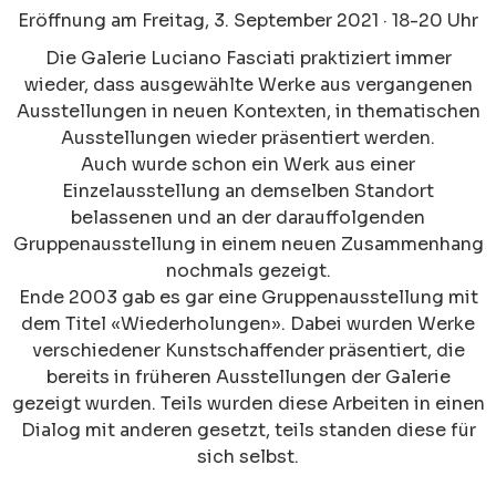
Eröffnung am Freitag, 3. September 2021 · 18-20 Uhr
Die Galerie Luciano Fasciati praktiziert immer
wieder, dass ausgewählte Werke aus vergangenen
Ausstellungen in neuen Kontexten, in thematischen
Ausstellungen wieder präsentiert werden.
Auch wurde schon ein Werk aus einer
Einzelausstellung an demselben Standort
belassenen und an der darauffolgenden
Gruppenausstellung in einem neuen Zusammenhang
nochmals gezeigt.
Ende 2003 gab es gar eine Gruppenausstellung mit
dem Titel «Wiederholungen». Dabei wurden Werke
verschiedener Kunstschaffender präsentiert, die
bereits in früheren Ausstellungen der Galerie
gezeigt wurden. Teils wurden diese Arbeiten in einen
Dialog mit anderen gesetzt, teils standen diese für
sich selbst.