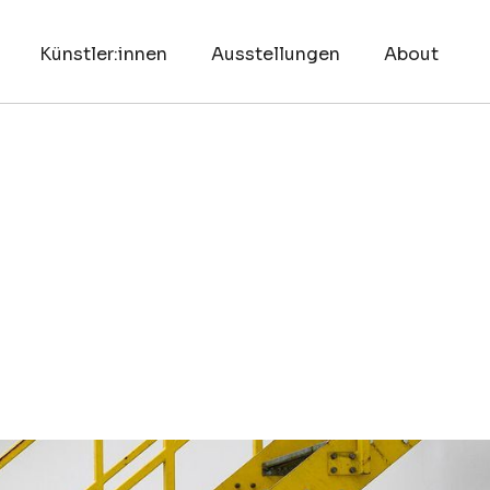
Künstler:innen
Ausstellungen
About