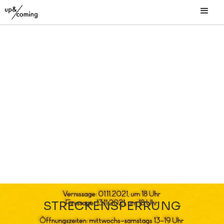
STRECKENSPERRUNG