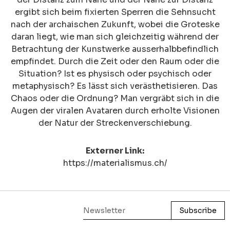
ergibt sich beim fixierten Sperren die Sehnsucht
nach der archaischen Zukunft, wobei die Groteske
daran liegt, wie man sich gleichzeitig während der
Betrachtung der Kunstwerke ausserhalbbefindlich
empfindet. Durch die Zeit oder den Raum oder die
Situation? Ist es physisch oder psychisch oder
metaphysisch? Es lässt sich verästhetisieren. Das
Chaos oder die Ordnung? Man vergräbt sich in die
Augen der viralen Avataren durch erholte Visionen
der Natur der Streckenverschiebung.
Externer Link:
https://materialismus.ch/