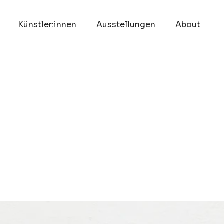
Künstler:innen
Ausstellungen
About