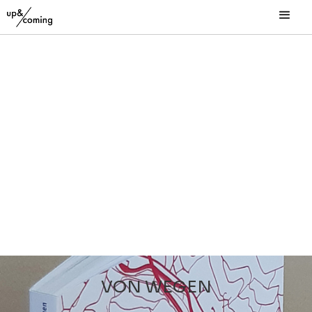
VON WEGEN