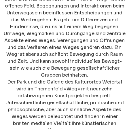
offenes Feld. Begegnungen und Interaktionen beim
Unterwegssein beeinflussen Entscheidungen und
das Weitergehen. Es geht um Differenzen und
Hindernisse, die uns auf einem Weg begegnen.
Umwege, Wegmarken und Durchgänge sind zentrale
Aspekte eines Weges. Verengungen und Öffnungen
und das Verlieren eines Weges gehören dazu. Ein
Weg ist aber auch schlicht Bewegung durch Raum
und Zeit. Und kann sowohl individuelles Bewegt-
sein wie auch die Bewegung gesellschaftlicher
Gruppen beinhalten.
Der Park und die Galerie des Kulturortes Weiertal
wird im Themenfeld «Weg» mit neunzehn
ortsbezogenen Kunstprojekten bespielt.
Unterschiedliche gesellschaftliche, politische und
philosophische, aber auch sinnliche Aspekte des
Weges werden beleuchtet und finden in einer
breiten medialen Vielfalt ihre künstlerischen