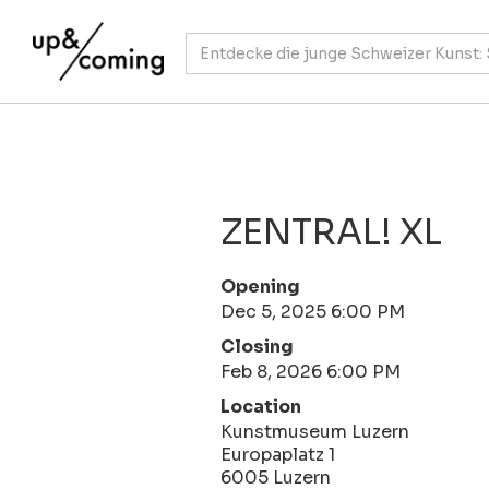
ZENTRAL! XL
Opening
Dec 5, 2025 6:00 PM
Closing
Feb 8, 2026 6:00 PM
Location
Kunstmuseum Luzern
Europaplatz 1
6005 Luzern