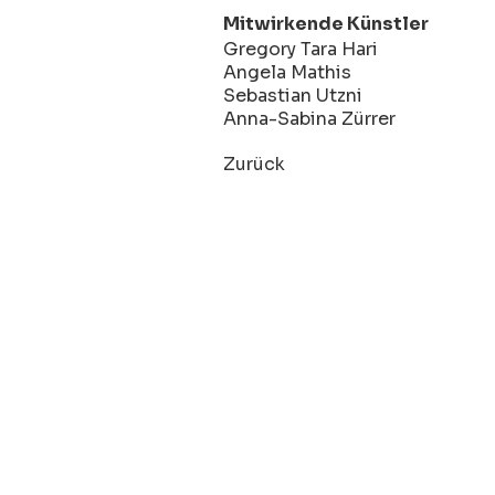
Mitwirkende Künstler
Gregory Tara Hari
Angela Mathis
Sebastian Utzni
Anna-Sabina Zürrer
Zurück