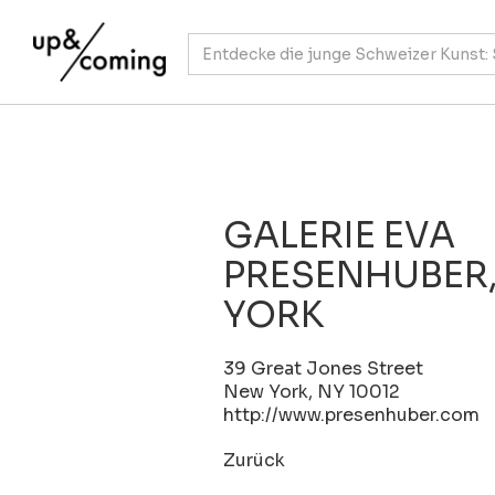
GALERIE EVA
PRESENHUBER
YORK
39 Great Jones Street
New York, NY 10012
http://www.presenhuber.com
Zurück