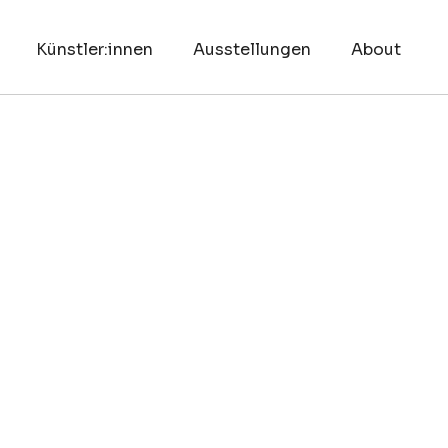
Künstler:innen
Ausstellungen
About