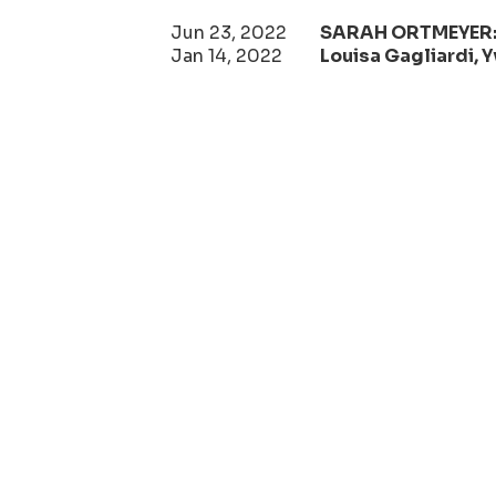
Jun 23, 2022
SARAH ORTMEYER:
Jan 14, 2022
Louisa Gagliardi, 