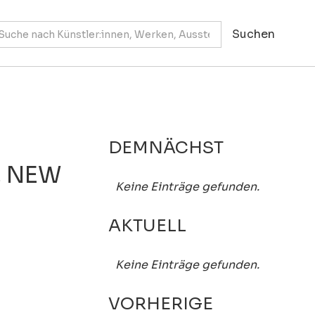
DEMNÄCHST
, NEW
Keine Einträge gefunden.
AKTUELL
Keine Einträge gefunden.
VORHERIGE