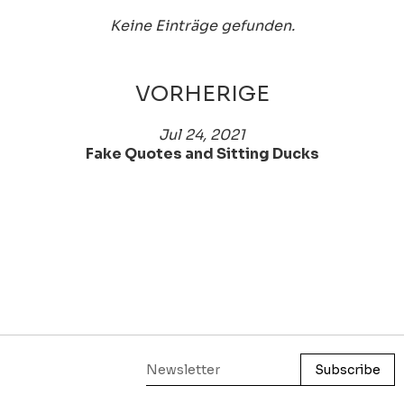
Keine Einträge gefunden.
VORHERIGE
Jul 24, 2021
Fake Quotes and Sitting Ducks