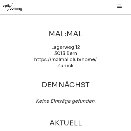
MAL:MAL
Lagerweg 12
3013 Bern
https://malmal.club/home/
Zurück
DEMNÄCHST
Keine Einträge gefunden.
AKTUELL