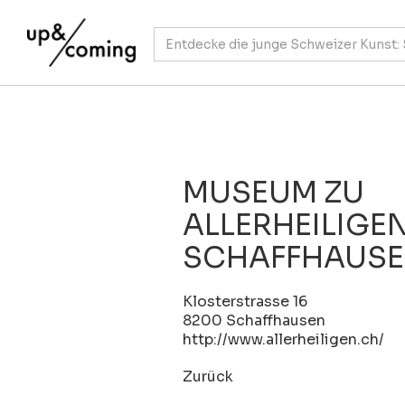
MUSEUM ZU
ALLERHEILIGE
SCHAFFHAUS
Klosterstrasse 16
8200 Schaffhausen
http://www.allerheiligen.ch/
Zurück