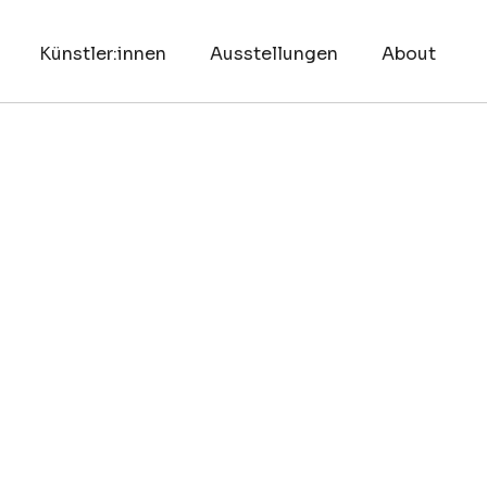
Künstler:innen
Ausstellungen
About