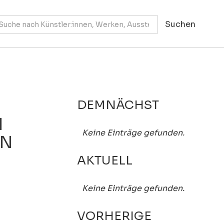
DEMNÄCHST
N
Keine Einträge gefunden.
EN
AKTUELL
Keine Einträge gefunden.
VORHERIGE