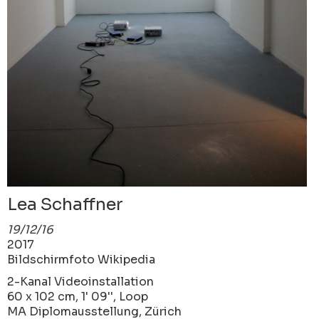
Lea Schaffner
19/12/16
2017
Bildschirmfoto Wikipedia
2-Kanal Videoinstallation
60 x 102 cm, 1' 09'', Loop
MA Diplomausstellung, Zürich