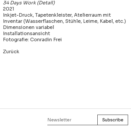
34 Days Work (Detail)
2021
Inkjet-Druck, Tapetenkleister, Atelierraum mit
Inventar (Wasserflaschen, Stühle, Leime, Kabel, etc.)
Dimensionen variabel
Installationsansicht
Fotografie: Conradin Frei
Zurück