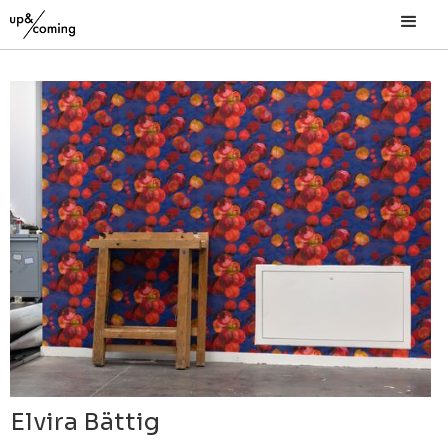
Elvira Bättig