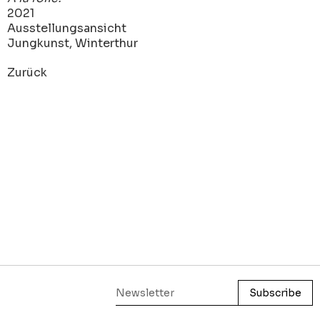
2021
Ausstellungsansicht
Jungkunst, Winterthur
Zurück