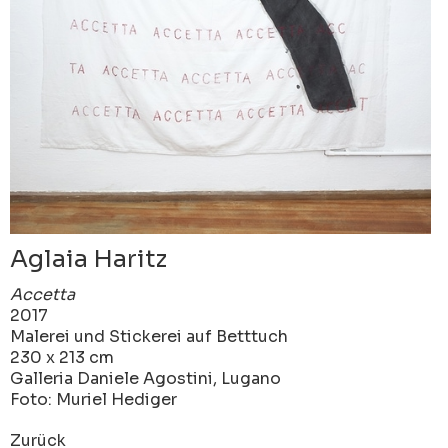
Aglaia Haritz
Accetta
2017
Malerei und Stickerei auf Betttuch
230 x 213 cm
Galleria Daniele Agostini, Lugano
Foto: Muriel Hediger
Zurück