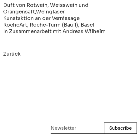
Duft von Rotwein, Weisswein und
Orangensaft,Weingläser.
Kunstaktion an der Vernissage
RocheArt, Roche-Turm (Bau 1), Basel
In Zusammenarbeit mit Andreas Wilhelm
Zurück