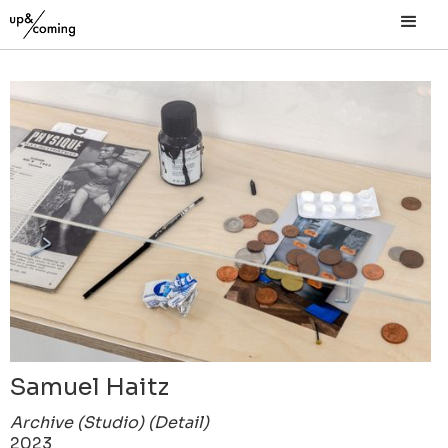
Samuel Haitz
Archive (Studio) (Detail)
2023