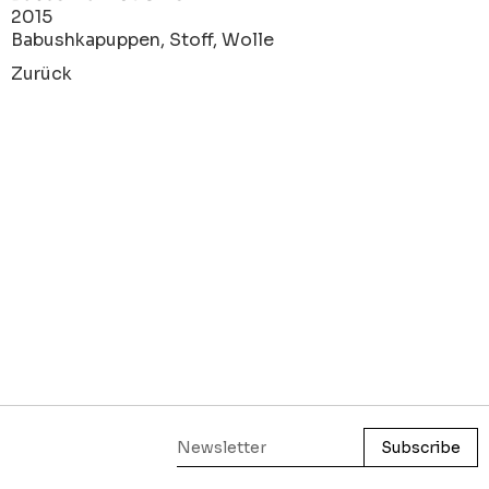
2015
Babushkapuppen, Stoff, Wolle
Zurück