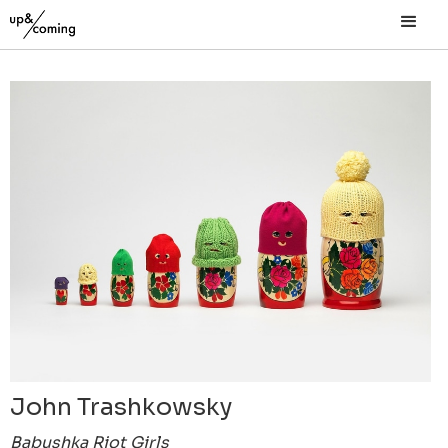
John Trashkowsky
Babushka Riot Girls