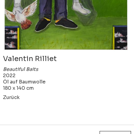
Valentin Rilliet
Beautiful Baits
2022
Öl auf Baumwolle
180 x 140 cm
Zurück