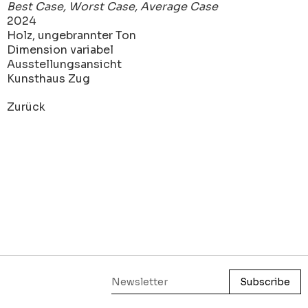
Best Case, Worst Case, Average Case
2024
Holz, ungebrannter Ton
Dimension variabel
Ausstellungsansicht
Kunsthaus Zug
Zurück