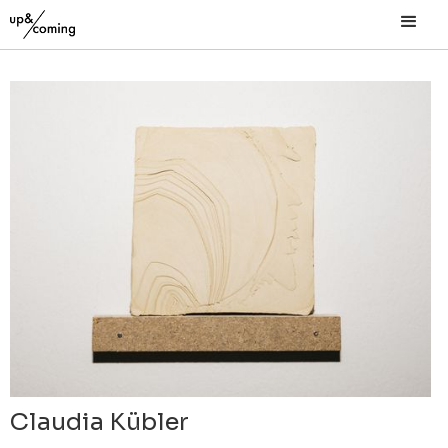
Claudia Kübler