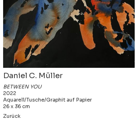
Daniel C. Müller
BETWEEN YOU
2022
Aquarell/Tusche/Graphit auf Papier
26 x 36 cm
Zurück