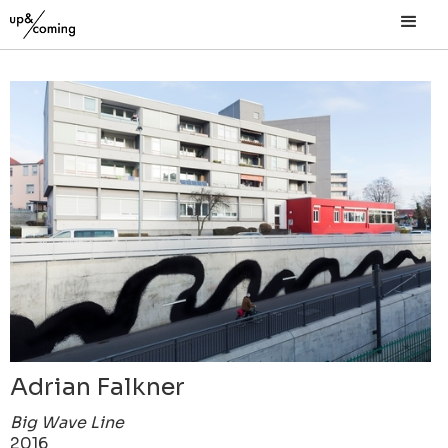
Adrian Falkner
Big Wave Line
2016