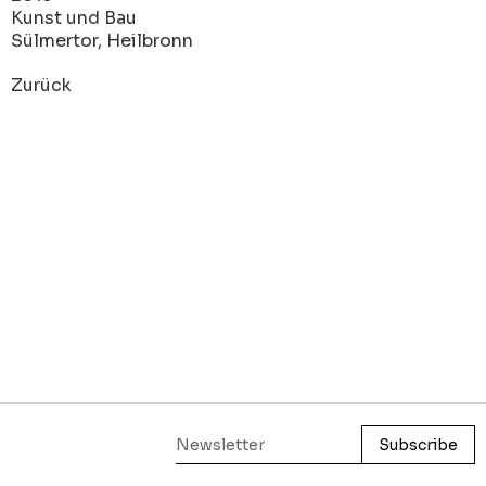
Kunst und Bau
Sülmertor, Heilbronn
Zurück