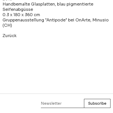
Handbemalte Glasplatten, blau pigmentierte
Seifenabgüsse
0.3 x 180 x 360 cm
Gruppenausstellung "Antipode" bei OnArte, Minusio
(CH)
Zurück