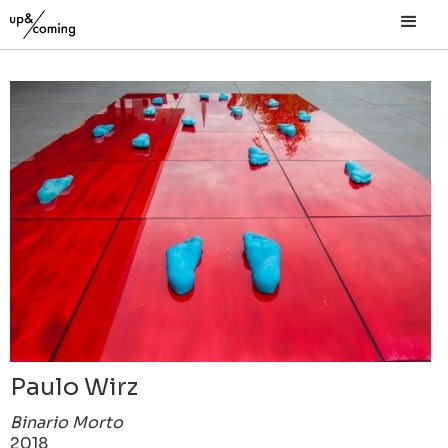
Paulo Wirz
Binario Morto
2018