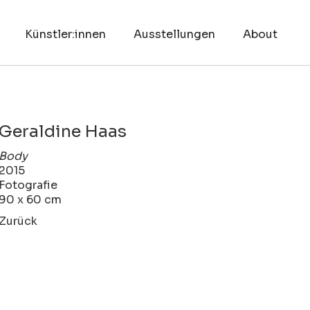
Künstler:innen
Ausstellungen
About
Geraldine Haas
Body
2015
Fotografie
90 x 60 cm
Zurück