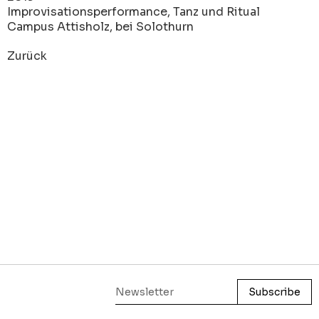
Improvisationsperformance, Tanz und Ritual
Campus Attisholz, bei Solothurn
Zurück