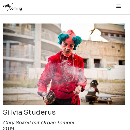
Silvia Studerus
Chry Sokoll mit Organ Tempel
2019