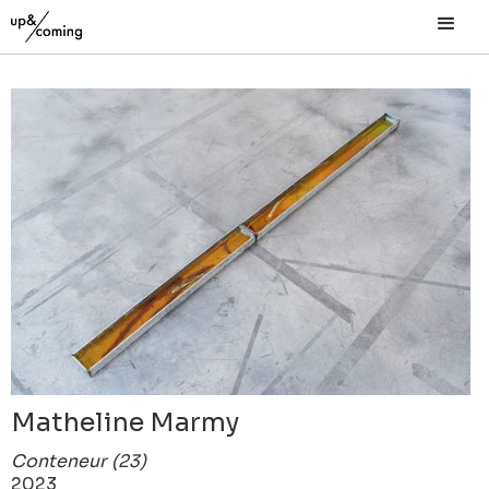
Matheline Marmy
Conteneur (23)
2023