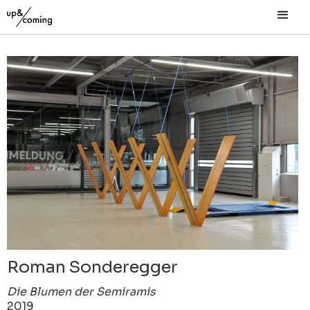
Roman Sonderegger
Die Blumen der Semiramis
2019