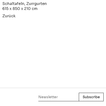
Schaltafeln, Zurrgurten
615 x 850 x 210 cm
Zurück