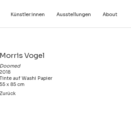
Künstler:innen
Ausstellungen
About
Morris Vogel
Doomed
2018
Tinte auf Washi Papier
55 x 85 cm
Zurück