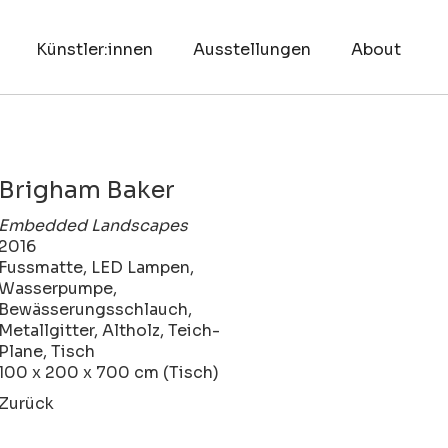
Künstler:innen
Ausstellungen
About
Brigham Baker
Embedded Landscapes
2016
Fussmatte, LED Lampen,
Wasserpumpe,
Bewässerungsschlauch,
Metallgitter, Altholz, Teich-
Plane, Tisch
100 x 200 x 700 cm (Tisch)
Zurück