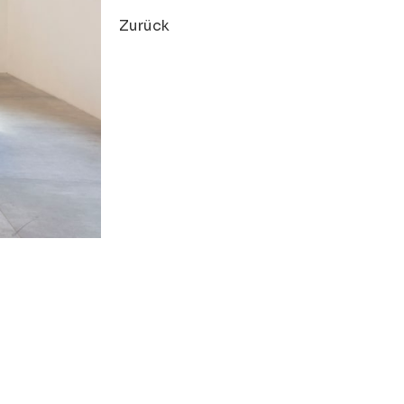
Zurück